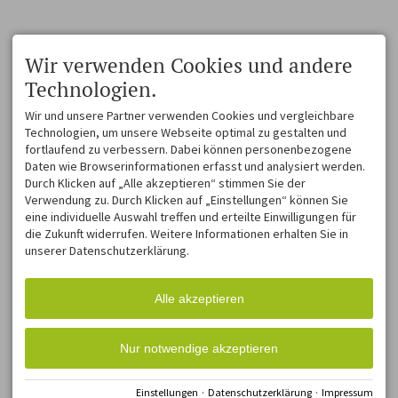
Wir verwenden Cookies und andere
Technologien.
Wir und unsere Partner verwenden Cookies und vergleichbare
Technologien, um unsere Webseite optimal zu gestalten und
fortlaufend zu verbessern. Dabei können personenbezogene
Daten wie Browserinformationen erfasst und analysiert werden.
Durch Klicken auf „Alle akzeptieren“ stimmen Sie der
Verwendung zu. Durch Klicken auf „Einstellungen“ können Sie
eine individuelle Auswahl treffen und erteilte Einwilligungen für
die Zukunft widerrufen. Weitere Informationen erhalten Sie in
unserer Datenschutzerklärung.
Alle akzeptieren
Nur notwendige akzeptieren
Einstellungen
·
Datenschutzerklärung
·
Impressum