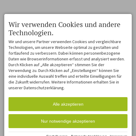
Wir verwenden Cookies und andere
Technologien.
Wir und unsere Partner verwenden Cookies und vergleichbare
Technologien, um unsere Webseite optimal zu gestalten und
fortlaufend zu verbessern. Dabei können personenbezogene
Daten wie Browserinformationen erfasst und analysiert werden.
Durch Klicken auf „Alle akzeptieren“ stimmen Sie der
Verwendung zu. Durch Klicken auf „Einstellungen“ können Sie
eine individuelle Auswahl treffen und erteilte Einwilligungen für
die Zukunft widerrufen. Weitere Informationen erhalten Sie in
unserer Datenschutzerklärung.
Alle akzeptieren
Nur notwendige akzeptieren