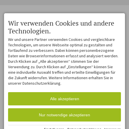
Wir verwenden Cookies und andere
Technologien.
Wir und unsere Partner verwenden Cookies und vergleichbare
Technologien, um unsere Webseite optimal zu gestalten und
fortlaufend zu verbessern. Dabei können personenbezogene
Daten wie Browserinformationen erfasst und analysiert werden.
Durch Klicken auf „Alle akzeptieren“ stimmen Sie der
Verwendung zu. Durch Klicken auf „Einstellungen“ können Sie
eine individuelle Auswahl treffen und erteilte Einwilligungen für
die Zukunft widerrufen. Weitere Informationen erhalten Sie in
unserer Datenschutzerklärung.
Alle akzeptieren
Nur notwendige akzeptieren