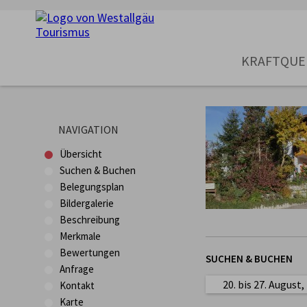
KRAFTQUE
NAVIGATION
Übersicht
Suchen & Buchen
Belegungsplan
Bildergalerie
Beschreibung
Merkmale
Bewertungen
SUCHEN & BUCHEN
Anfrage
20. bis 27. August
Kontakt
Karte