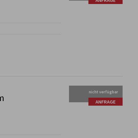
ANFRAGE
nicht verfügbar
m
ANFRAGE