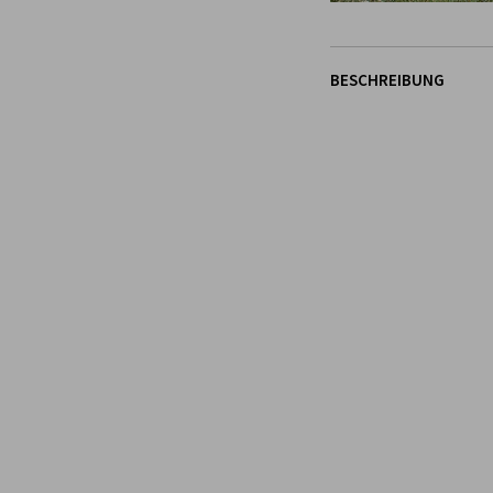
BESCHREIBUNG