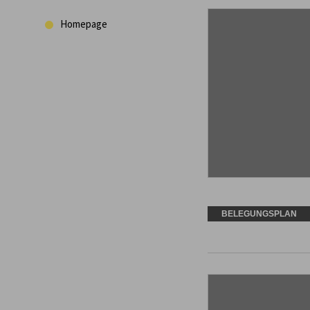
Homepage
BELEGUNGSPLAN