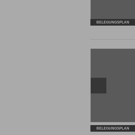
BELEGUNGSPLAN
BELEGUNGSPLAN