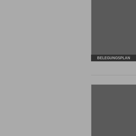
BELEGUNGSPLAN