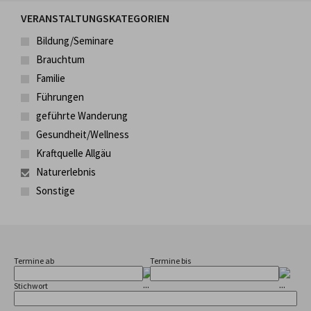
VERANSTALTUNGSKATEGORIEN
Bildung/Seminare
Brauchtum
Familie
Führungen
geführte Wanderung
Gesundheit/Wellness
Kraftquelle Allgäu
Naturerlebnis
Sonstige
Termine ab
Termine bis
Stichwort