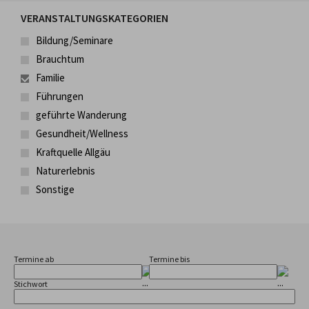
VERANSTALTUNGSKATEGORIEN
Bildung/Seminare
Brauchtum
Familie
Führungen
geführte Wanderung
Gesundheit/Wellness
Kraftquelle Allgäu
Naturerlebnis
Sonstige
Termine ab
Termine bis
Stichwort