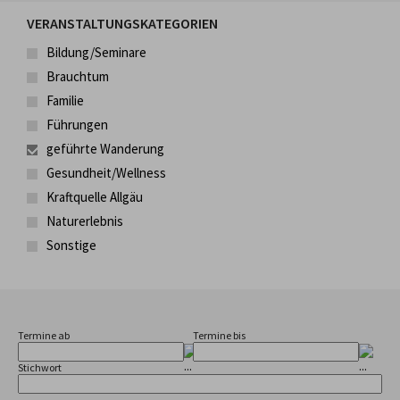
VERANSTALTUNGSKATEGORIEN
Bildung/Seminare
Brauchtum
Familie
Führungen
geführte Wanderung
Gesundheit/Wellness
Kraftquelle Allgäu
Naturerlebnis
Sonstige
Termine ab
Termine bis
Stichwort