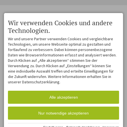
Wir verwenden Cookies und andere
Technologien.
Wir und unsere Partner verwenden Cookies und vergleichbare
Technologien, um unsere Webseite optimal zu gestalten und
fortlaufend zu verbessern. Dabei können personenbezogene
Daten wie Browserinformationen erfasst und analysiert werden.
Durch Klicken auf „Alle akzeptieren“ stimmen Sie der
Verwendung zu. Durch Klicken auf „Einstellungen“ können Sie
eine individuelle Auswahl treffen und erteilte Einwilligungen für
die Zukunft widerrufen. Weitere Informationen erhalten Sie in
unserer Datenschutzerklärung.
Alle akzeptieren
Nur notwendige akzeptieren