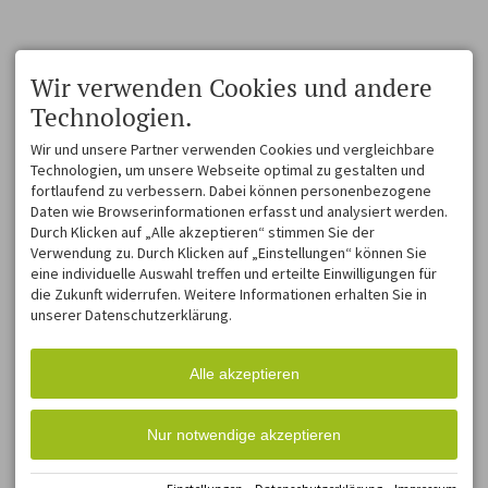
Wir verwenden Cookies und andere
Technologien.
Wir und unsere Partner verwenden Cookies und vergleichbare
Technologien, um unsere Webseite optimal zu gestalten und
fortlaufend zu verbessern. Dabei können personenbezogene
Daten wie Browserinformationen erfasst und analysiert werden.
Durch Klicken auf „Alle akzeptieren“ stimmen Sie der
Verwendung zu. Durch Klicken auf „Einstellungen“ können Sie
eine individuelle Auswahl treffen und erteilte Einwilligungen für
die Zukunft widerrufen. Weitere Informationen erhalten Sie in
unserer Datenschutzerklärung.
Alle akzeptieren
Nur notwendige akzeptieren