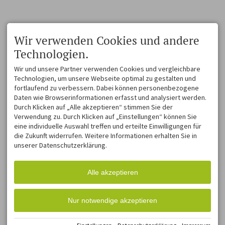
Wir verwenden Cookies und andere
Technologien.
Wir und unsere Partner verwenden Cookies und vergleichbare
Technologien, um unsere Webseite optimal zu gestalten und
fortlaufend zu verbessern. Dabei können personenbezogene
Daten wie Browserinformationen erfasst und analysiert werden.
Durch Klicken auf „Alle akzeptieren“ stimmen Sie der
Verwendung zu. Durch Klicken auf „Einstellungen“ können Sie
eine individuelle Auswahl treffen und erteilte Einwilligungen für
die Zukunft widerrufen. Weitere Informationen erhalten Sie in
unserer Datenschutzerklärung.
Alle akzeptieren
Nur notwendige akzeptieren