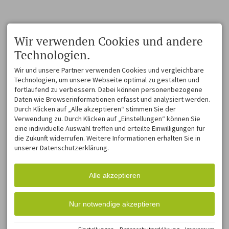
Wir verwenden Cookies und andere
Technologien.
Wir und unsere Partner verwenden Cookies und vergleichbare
Technologien, um unsere Webseite optimal zu gestalten und
fortlaufend zu verbessern. Dabei können personenbezogene
Daten wie Browserinformationen erfasst und analysiert werden.
Durch Klicken auf „Alle akzeptieren“ stimmen Sie der
Verwendung zu. Durch Klicken auf „Einstellungen“ können Sie
eine individuelle Auswahl treffen und erteilte Einwilligungen für
die Zukunft widerrufen. Weitere Informationen erhalten Sie in
unserer Datenschutzerklärung.
Alle akzeptieren
Nur notwendige akzeptieren