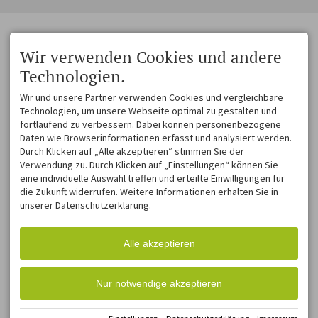
Wir verwenden Cookies und andere
Technologien.
Wir und unsere Partner verwenden Cookies und vergleichbare
Technologien, um unsere Webseite optimal zu gestalten und
fortlaufend zu verbessern. Dabei können personenbezogene
Daten wie Browserinformationen erfasst und analysiert werden.
Durch Klicken auf „Alle akzeptieren“ stimmen Sie der
Verwendung zu. Durch Klicken auf „Einstellungen“ können Sie
eine individuelle Auswahl treffen und erteilte Einwilligungen für
die Zukunft widerrufen. Weitere Informationen erhalten Sie in
unserer Datenschutzerklärung.
Alle akzeptieren
Nur notwendige akzeptieren